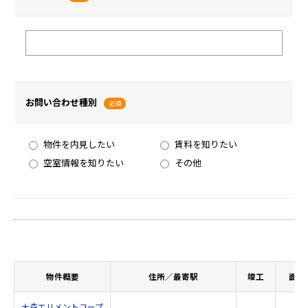
お問い合わせ種別
必須
物件を内見したい
賃料を知りたい
空室情報を知りたい
その他
物件概要
住所／最寄駅
竣工
面積
大森エリメントコープ