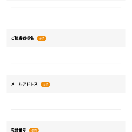
ご担当者様名
必須
メールアドレス
必須
電話番号
必須