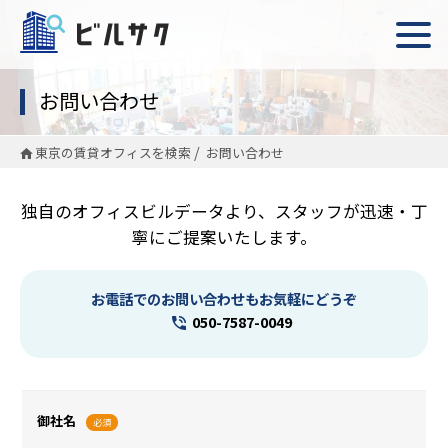
お問い合わせ
東京の賃貸オフィスを検索
お問い合わせ
独自のオフィスビルデータより、スタッフが迅速・丁
寧にご提案いたします。
お電話でのお問い合わせもお気軽にどうぞ
050-7587-0049
御社名
必須