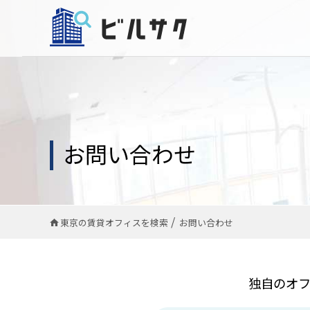
お問い合わせ
東京の賃貸オフィスを検索
お問い合わせ
独自のオ