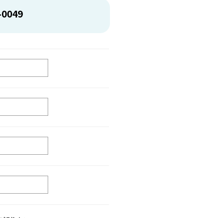
-0049