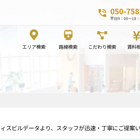
050-758
平日9：00～18：
エリア検索
路線検索
こだわり検索
賃料
フィスビルデータより、スタッフが迅速・丁寧にご提案い