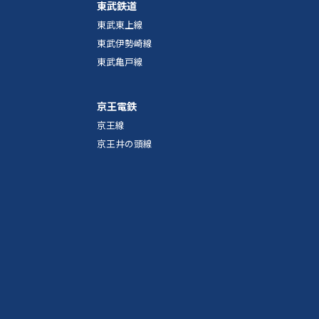
東武鉄道
東武東上線
東武伊勢崎線
東武亀戸線
京王電鉄
京王線
京王井の頭線