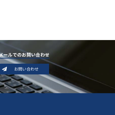
メールでのお問い合わせ
お問い合わせ