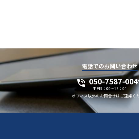
電話でのお問い合わせ
050-7587-004
平日9：00～18：00
オフィス以外のお問合せはご遠慮く