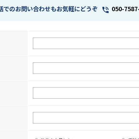
話でのお問い合わせもお気軽にどうぞ
050-7587