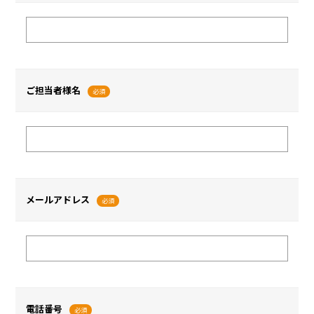
ご担当者様名
必須
メールアドレス
必須
電話番号
必須