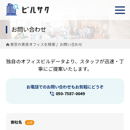
お問い合わせ
東京の賃貸オフィスを検索
お問い合わせ
独自のオフィスビルデータより、スタッフが迅速・丁
寧にご提案いたします。
お電話でのお問い合わせもお気軽にどうぞ
050-7587-0049
御社名
必須