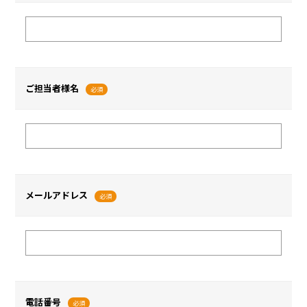
ご担当者様名
必須
メールアドレス
必須
電話番号
必須