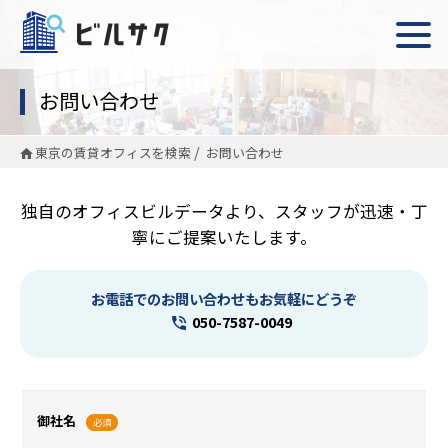
お問い合わせ
東京の賃貸オフィスを検索
お問い合わせ
独自のオフィスビルデータより、スタッフが迅速・丁
寧にご提案いたします。
お電話でのお問い合わせもお気軽にどうぞ
050-7587-0049
御社名
必須