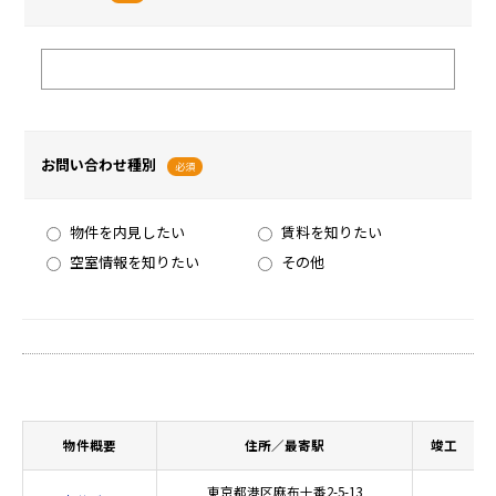
お問い合わせ種別
必須
物件を内見したい
賃料を知りたい
空室情報を知りたい
その他
物件概要
住所／最寄駅
竣工
東京都港区麻布十番2-5-13