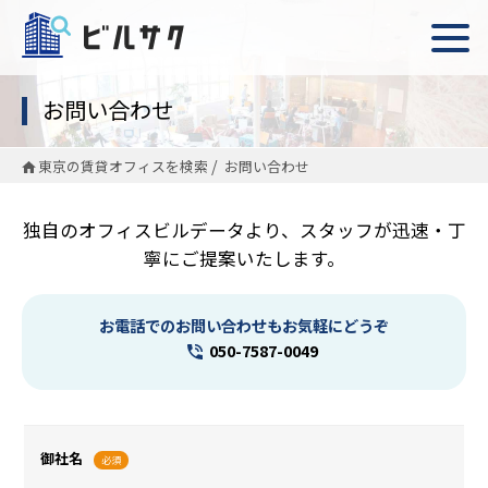
お問い合わせ
東京の賃貸オフィスを検索
お問い合わせ
独自のオフィスビルデータより、スタッフが迅速・丁
寧にご提案いたします。
お電話でのお問い合わせもお気軽にどうぞ
050-7587-0049
御社名
必須