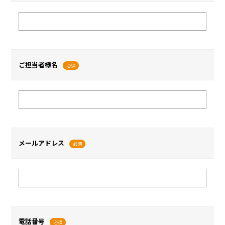
ご担当者様名
必須
メールアドレス
必須
電話番号
必須