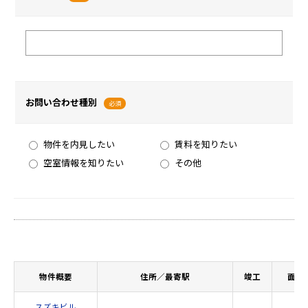
お問い合わせ種別
必須
物件を内見したい
賃料を知りたい
空室情報を知りたい
その他
物件概要
住所／最寄駅
竣工
面積
スズキビル