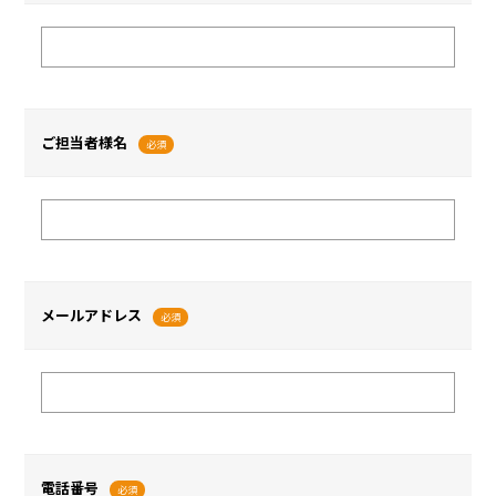
ご担当者様名
必須
メールアドレス
必須
電話番号
必須