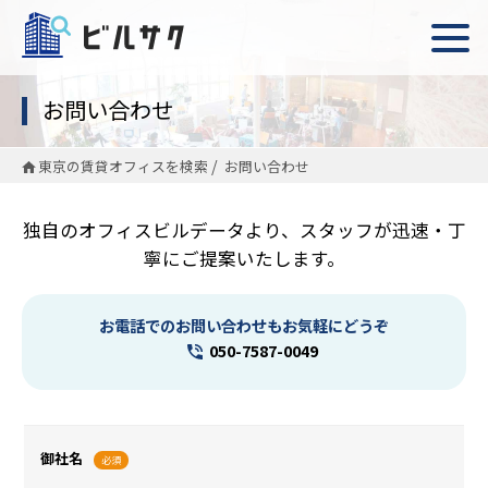
お問い合わせ
東京の賃貸オフィスを検索
お問い合わせ
独自のオフィスビルデータより、スタッフが迅速・丁
寧にご提案いたします。
お電話でのお問い合わせもお気軽にどうぞ
050-7587-0049
御社名
必須