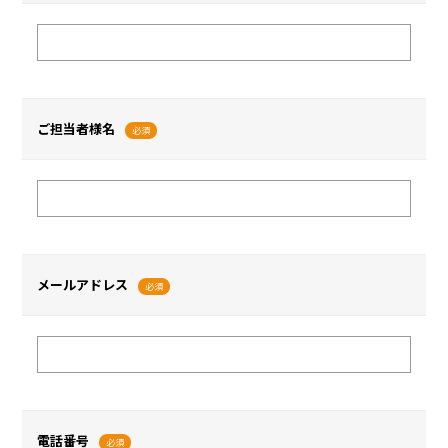
ご担当者様名
必須
メールアドレス
必須
電話番号
必須