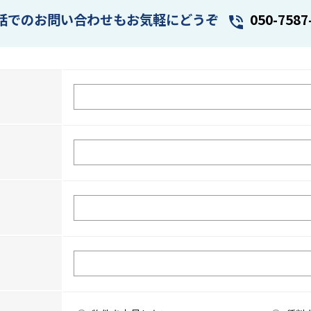
話でのお問い合わせもお気軽にどうぞ
050-7587