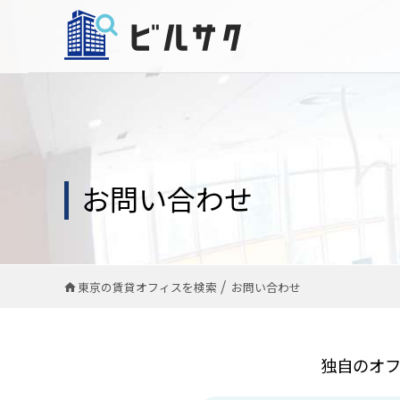
お問い合わせ
東京の賃貸オフィスを検索
お問い合わせ
独自のオ