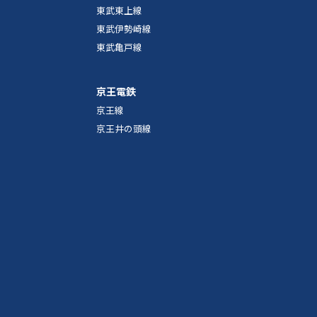
東武東上線
東武伊勢崎線
東武亀戸線
京王電鉄
京王線
京王井の頭線