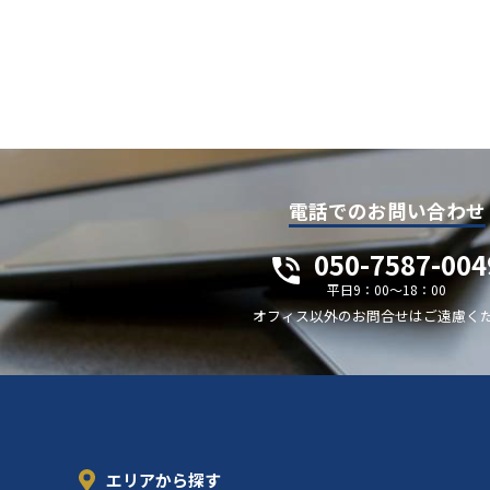
電話でのお問い合わせ
050-7587-004
平日9：00～18：00
オフィス以外のお問合せはご遠慮く
エリアから探す