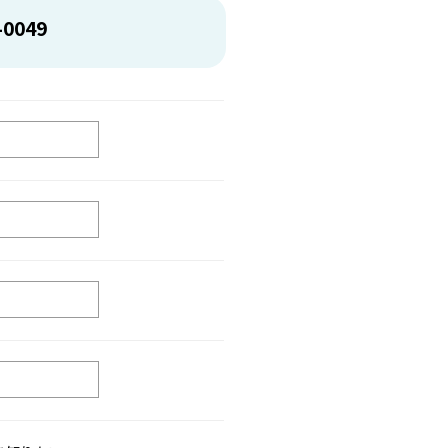
-0049