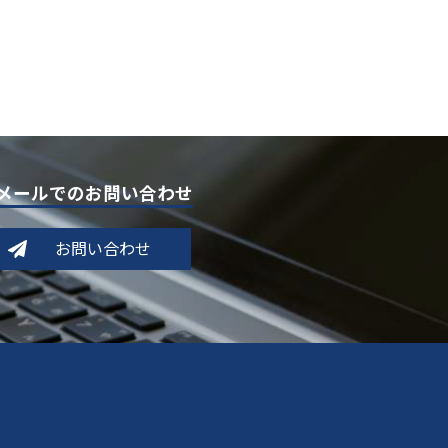
メールでのお問い合わせ
お問い合わせ