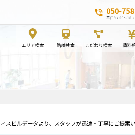
050-758
平日9：00～18：
エリア検索
路線検索
こだわり検索
賃料
フィスビルデータより、スタッフが迅速・丁寧にご提案い