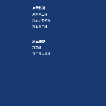
東武鉄道
東武東上線
東武伊勢崎線
東武亀戸線
京王電鉄
京王線
京王井の頭線