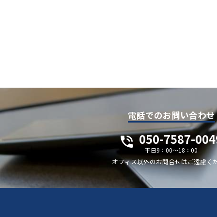
電話でのお問い合わせ
050-7587-004
平日9：00～18：00
オフィス以外のお問合せはご遠慮く