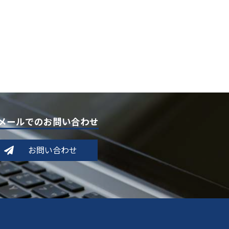
メールでのお問い合わせ
お問い合わせ