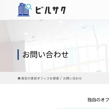
お問い合わせ
東京の賃貸オフィスを検索
お問い合わせ
独自のオ