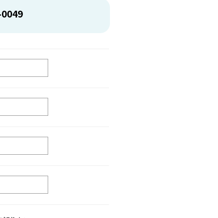
-0049