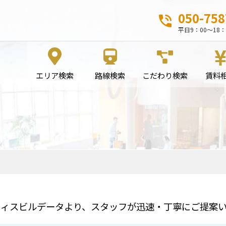
050-758
平日9：00～18：
エリア検索
路線検索
こだわり検索
賃料
フィスビルデータより、スタッフが迅速・丁寧にご提案い