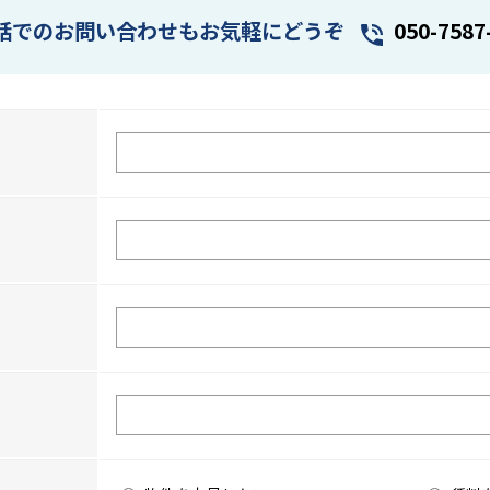
話でのお問い合わせもお気軽にどうぞ
050-7587