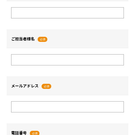
ご担当者様名
必須
メールアドレス
必須
電話番号
必須