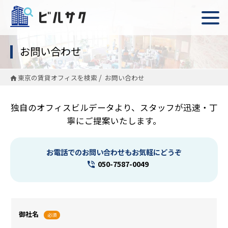
お問い合わせ
東京の賃貸オフィスを検索
お問い合わせ
独自のオフィスビルデータより、スタッフが迅速・丁
寧にご提案いたします。
お電話でのお問い合わせもお気軽にどうぞ
050-7587-0049
御社名
必須