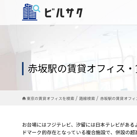
赤坂駅の賃貸オフィス・
東京の賃貸オフィスを検索
路線検索
赤坂駅の賃貸オフィ
お台場にはフジテレビ、汐留には日本テレビがあるよ
ドマーク的存在となっている複合施設で、併設の超