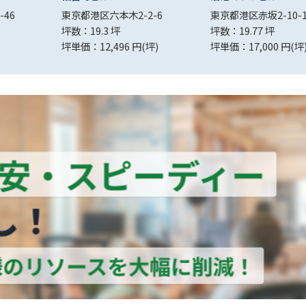
-46
東京都港区六本木2-2-6
東京都港区赤坂2-10-1
坪数：19.3 坪
坪数：19.77 坪
坪単価：12,496 円(坪)
坪単価：17,000 円(坪