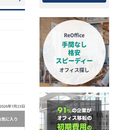
026年7月23日
お気に入り