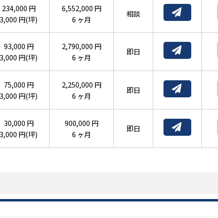
234,000 円
6,552,000 円
相談
3,000 円(坪)
6 ヶ月
93,000 円
2,790,000 円
即日
3,000 円(坪)
6 ヶ月
75,000 円
2,250,000 円
即日
3,000 円(坪)
6 ヶ月
30,000 円
900,000 円
即日
3,000 円(坪)
6 ヶ月