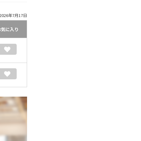
026年7月17日
お気に入り