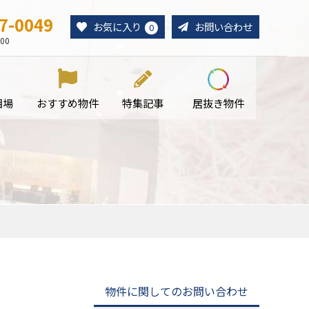
7-0049
お気に入り
お問い合わせ
0
00
相場
おすすめ物件
特集記事
居抜き物件
物件に関してのお問い合わせ