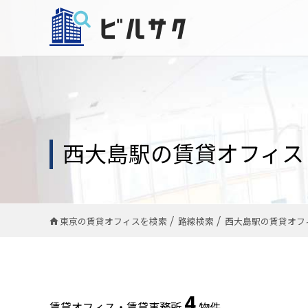
西大島駅の賃貸オフィス
東京の賃貸オフィスを検索
路線検索
西大島駅の賃貸オフ
4
賃貸オフィス・賃貸事務所
物件