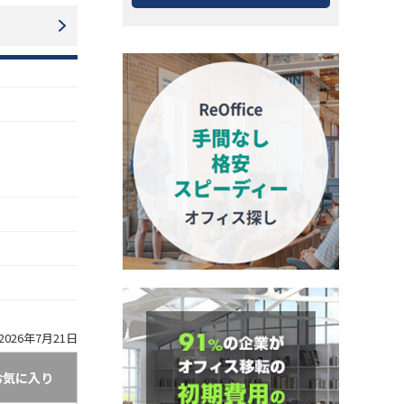
026年7月21日
お気に入り