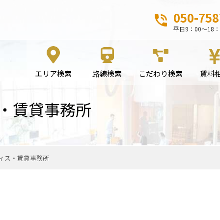
050-758
平日9：00～18：
エリア検索
路線検索
こだわり検索
賃料
・賃貸事務所
ィス・賃貸事務所