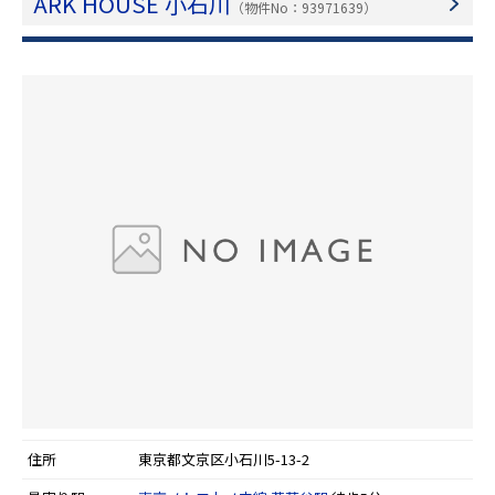
ARK HOUSE 小石川
（物件No：93971639）
住所
東京都文京区小石川5-13-2