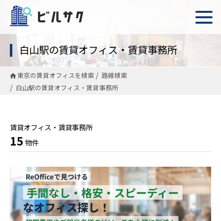
白山駅の賃貸オフィス・賃貸事務所
東京の賃貸オフィスを検索
路線検索
白山駅の賃貸オフィス・賃貸事務所
賃貸オフィス・賃貸事務所
15
物件