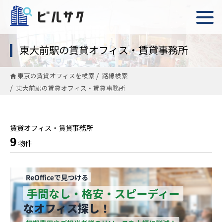
東大前駅の賃貸オフィス・賃貸事務所
東京の賃貸オフィスを検索
路線検索
東大前駅の賃貸オフィス・賃貸事務所
賃貸オフィス・賃貸事務所
9
物件