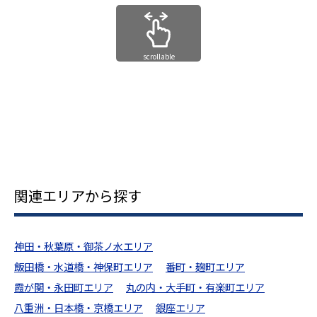
scrollable
関連エリアから探す
神田・秋葉原・御茶ノ水エリア
飯田橋・水道橋・神保町エリア
番町・麹町エリア
霞が関・永田町エリア
丸の内・大手町・有楽町エリア
八重洲・日本橋・京橋エリア
銀座エリア