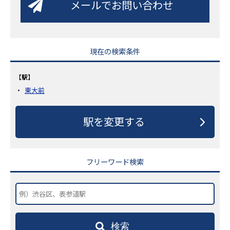
メールでお問い合わせ
現在の検索条件
【駅】
東大前
駅を変更する
フリーワード検索
検索