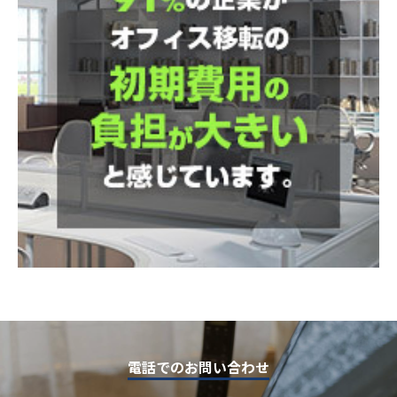
電話でのお問い合わせ