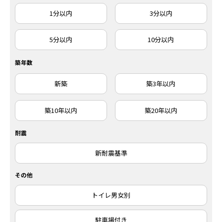
1分以内
3分以内
5分以内
10分以内
築年数
新築
築3年以内
築10年以内
築20年以内
耐震
新耐震基準
その他
トイレ男女別
駐車場付き