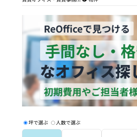
坪で選ぶ
人数で選ぶ