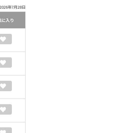
026年7月28日
気に入り