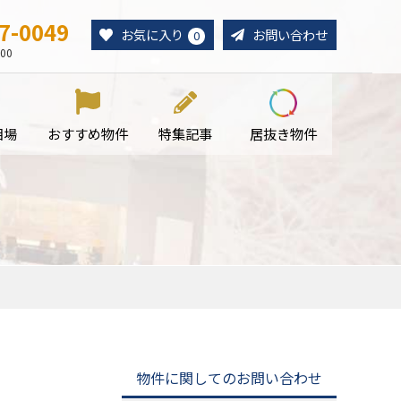
7-0049
お気に入り
お問い合わせ
0
00
相場
おすすめ物件
特集記事
居抜き物件
物件に関してのお問い合わせ