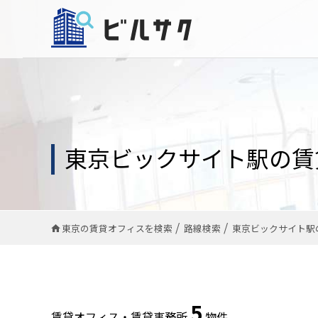
東京ビックサイト駅の賃
東京の賃貸オフィスを検索
路線検索
東京ビックサイト駅
5
賃貸オフィス・賃貸事務所
物件