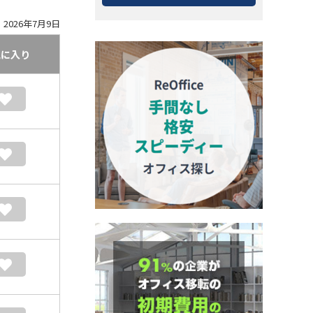
2026年7月9日
気に入り