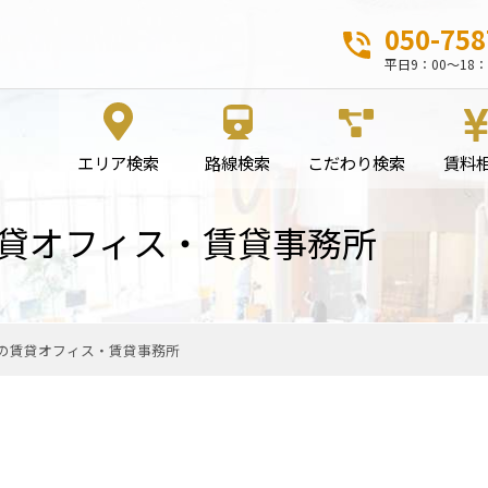
050-758
平日9：00～18：
エリア検索
路線検索
こだわり検索
賃料
貸オフィス・賃貸事務所
の賃貸オフィス・賃貸事務所