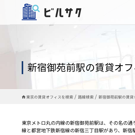
新宿御苑前駅の賃貸オフ
東京の賃貸オフィスを検索
路線検索
新宿御苑前駅の賃貸
東京メトロ丸の内線の新宿御苑前駅は、その名の通
線と都営地下鉄新宿線の新宿三丁目駅があり、新宿