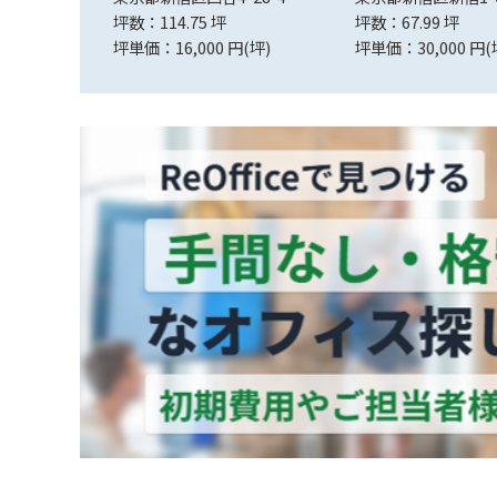
坪数：114.75 坪
坪数：67.99 坪
(坪)
坪単価：16,000 円(坪)
坪単価：30,000 円(