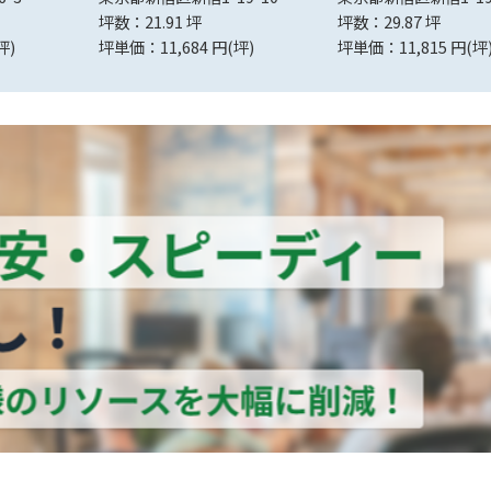
坪数：21.91 坪
坪数：29.87 坪
坪)
坪単価：11,684 円(坪)
坪単価：11,815 円(坪