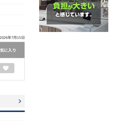
026年7月15日
気に入り