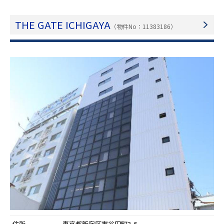
THE GATE ICHIGAYA
（物件No：11383186）
住所
東京都新宿区市谷田町3-6