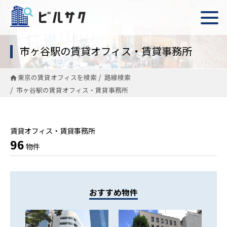
市ヶ谷駅の賃貸オフィス・賃貸事務所
東京の賃貸オフィスを検索
路線検索
市ヶ谷駅の賃貸オフィス・賃貸事務所
賃貸オフィス・賃貸事務所
96
物件
おすすめ物件