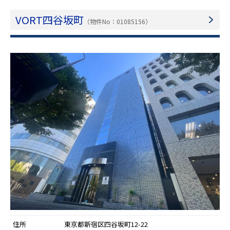
VORT四谷坂町
（物件No：01085156）
住所
東京都新宿区四谷坂町12-22