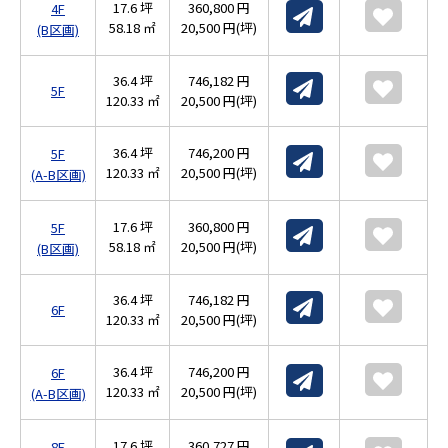
17.6 坪
360,800 円
4F
58.18 ㎡
20,500 円(坪)
(B区画)
36.4 坪
746,182 円
5F
120.33 ㎡
20,500 円(坪)
36.4 坪
746,200 円
5F
120.33 ㎡
20,500 円(坪)
(A-B区画)
17.6 坪
360,800 円
5F
58.18 ㎡
20,500 円(坪)
(B区画)
36.4 坪
746,182 円
6F
120.33 ㎡
20,500 円(坪)
36.4 坪
746,200 円
6F
120.33 ㎡
20,500 円(坪)
(A-B区画)
17.6 坪
360,727 円
8F