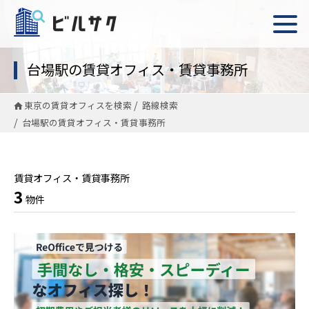
台場駅の賃貸オフィス・賃貸事務所
東京の賃貸オフィスを検索
路線検索
台場駅の賃貸オフィス・賃貸事務所
賃貸オフィス・賃貸事務所
3
物件