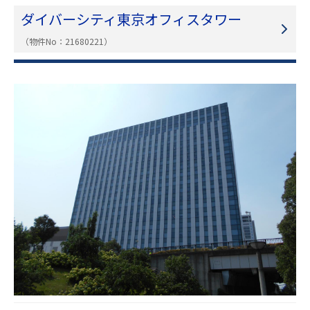
ダイバーシティ東京オフィスタワー
（物件No：21680221）