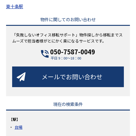
東十条駅
物件に関してのお問い合わせ
「失敗しないオフィス移転サポート」物件探しから移転までス
ムーズで担当者様がとにかく楽になるサービスです。
050-7587-0049
平日 9：00～18：00
メールでお問い合わせ
現在の検索条件
【駅】
台場