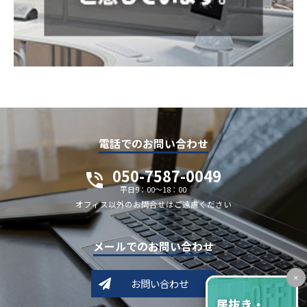
電話でのお問い合わせ
050-7587-0049
平日9：00～18：00
オフィス以外のお問合せはご遠慮ください
メールでのお問い合わせ
×
お問い合わせ