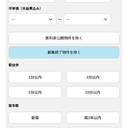
坪単価（共益費込み）
～
賃料非公開物件を除く
募集終了物件を除く
駅徒歩
1分以内
3分以内
5分以内
10分以内
築年数
新築
築3年以内