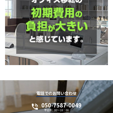
電話でのお問い合わせ
050-7587-0049
平日9：00～18：00