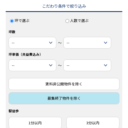
こだわり条件で絞り込み
坪で選ぶ
人数で選ぶ
坪数
～
坪単価（共益費込み）
～
賃料非公開物件を除く
募集終了物件を除く
駅徒歩
1分以内
3分以内