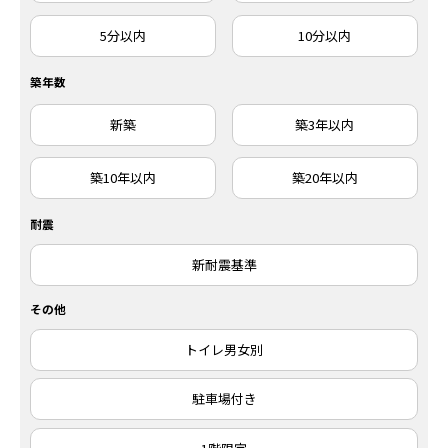
5分以内
10分以内
築年数
新築
築3年以内
築10年以内
築20年以内
耐震
新耐震基準
その他
トイレ男女別
駐車場付き