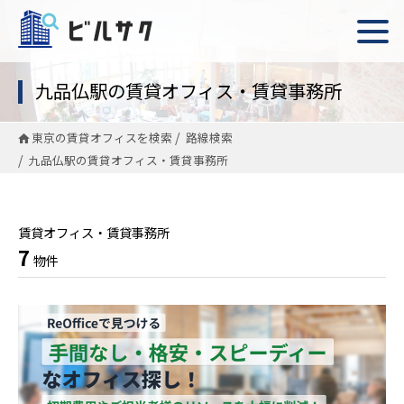
九品仏駅の賃貸オフィス・賃貸事務所
東京の賃貸オフィスを検索
路線検索
九品仏駅の賃貸オフィス・賃貸事務所
賃貸オフィス・賃貸事務所
7
物件