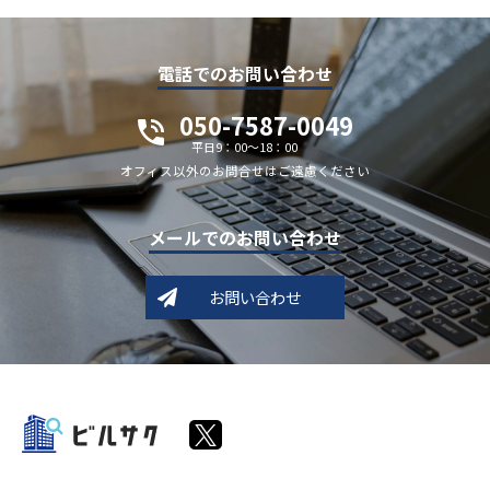
電話でのお問い合わせ
050-7587-0049
平日9：00～18：00
オフィス以外のお問合せはご遠慮ください
メールでのお問い合わせ
お問い合わせ