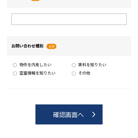
お問い合わせ種別
必須
物件を内見したい
賃料を知りたい
空室情報を知りたい
その他