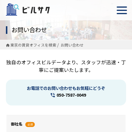
お問い合わせ
東京の賃貸オフィスを検索
お問い合わせ
独自のオフィスビルデータより、スタッフが迅速・丁
寧にご提案いたします。
お電話でのお問い合わせもお気軽にどうぞ
050-7587-0049
御社名
必須