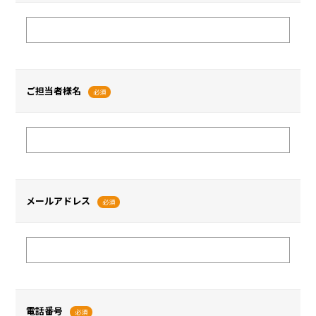
ご担当者様名
必須
メールアドレス
必須
電話番号
必須