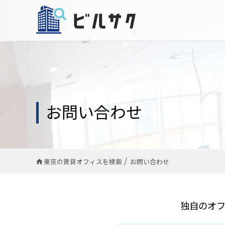
お問い合わせ
東京の賃貸オフィスを検索
お問い合わせ
独自のオ