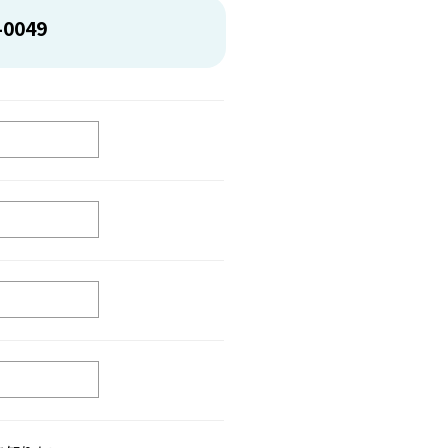
-0049