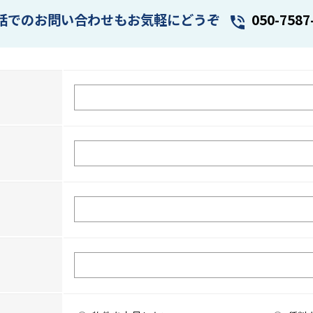
話でのお問い合わせもお気軽にどうぞ
050-7587