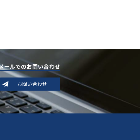
メールでのお問い合わせ
お問い合わせ