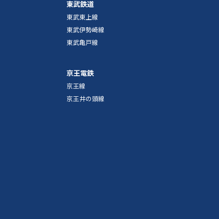
東武鉄道
東武東上線
東武伊勢崎線
東武亀戸線
京王電鉄
京王線
京王井の頭線