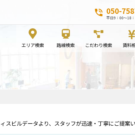
050-758
平日9：00～18：
エリア検索
路線検索
こだわり検索
賃料
フィスビルデータより、スタッフが迅速・丁寧にご提案い