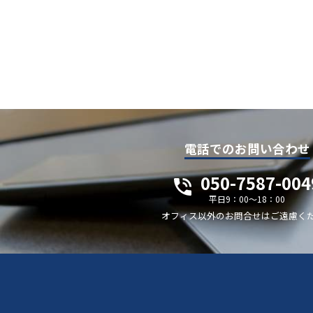
電話でのお問い合わせ
050-7587-004
平日9：00～18：00
オフィス以外のお問合せはご遠慮く