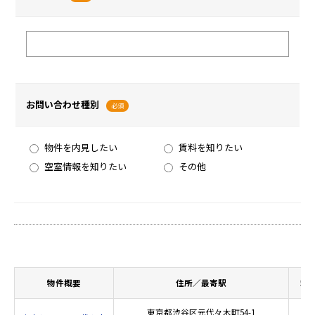
お問い合わせ種別
必須
物件を内見したい
賃料を知りたい
空室情報を知りたい
その他
物件概要
住所／最寄駅
竣
東京都渋谷区元代々木町54-1