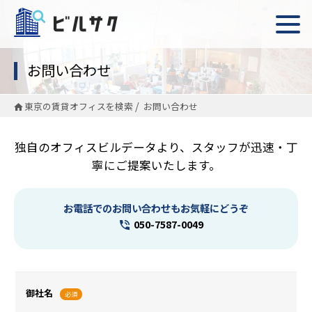
お問い合わせ
東京の賃貸オフィスを検索
お問い合わせ
独自のオフィスビルデータより、スタッフが迅速・丁
寧にご提案いたします。
お電話でのお問い合わせもお気軽にどうぞ
050-7587-0049
御社名
必須