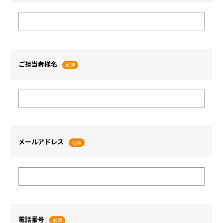
ご担当者様名
必須
メールアドレス
必須
電話番号
必須