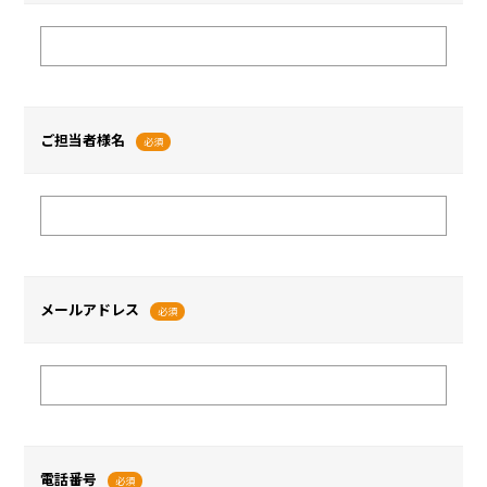
ご担当者様名
必須
メールアドレス
必須
電話番号
必須