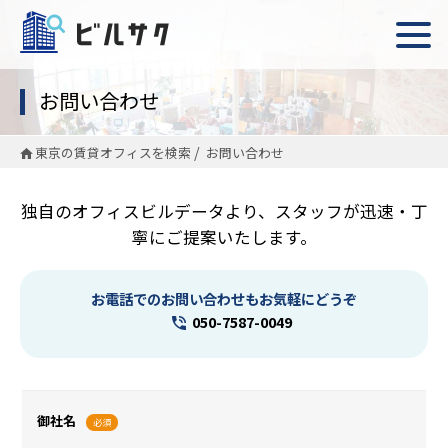
お問い合わせ
東京の賃貸オフィスを検索
お問い合わせ
独自のオフィスビルデータより、スタッフが迅速・丁
寧にご提案いたします。
お電話でのお問い合わせもお気軽にどうぞ
050-7587-0049
御社名
必須