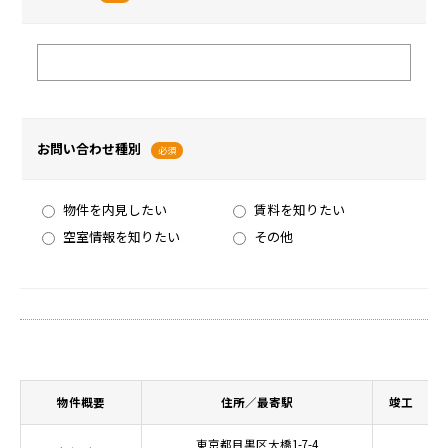
お問い合わせ種別
必須
物件を内見したい
賃料を知りたい
空室情報を知りたい
その他
物件概要
住所／最寄駅
竣工
東京都目黒区大橋1-7-4