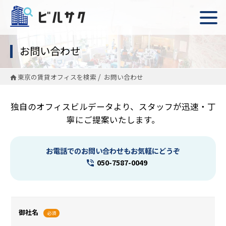
お問い合わせ
東京の賃貸オフィスを検索
お問い合わせ
独自のオフィスビルデータより、スタッフが迅速・丁
寧にご提案いたします。
お電話でのお問い合わせもお気軽にどうぞ
050-7587-0049
御社名
必須