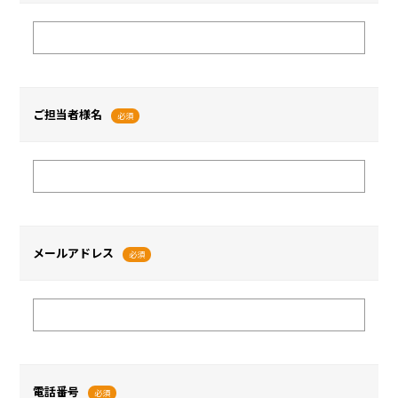
ご担当者様名
必須
メールアドレス
必須
電話番号
必須