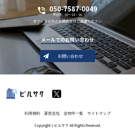
050-7587-0049
平日9：00～18：00
オフィス以外のお問合せはご遠慮ください
メールでのお問い合わせ
お問い合わせ
利用規約
運営会社
全物件一覧
サイトマップ
Copyright c ビルサク All Rights Reserved.