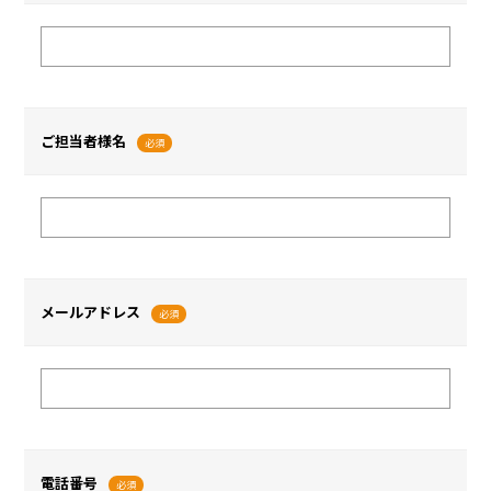
ご担当者様名
必須
メールアドレス
必須
電話番号
必須