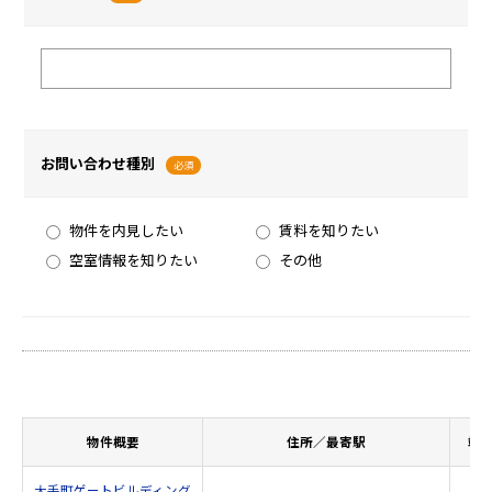
お問い合わせ種別
必須
物件を内見したい
賃料を知りたい
空室情報を知りたい
その他
物件概要
住所／最寄駅
竣
大手町ゲートビルディング