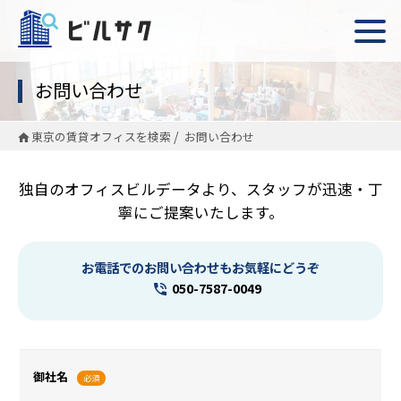
お問い合わせ
東京の賃貸オフィスを検索
お問い合わせ
独自のオフィスビルデータより、スタッフが迅速・丁
寧にご提案いたします。
お電話でのお問い合わせもお気軽にどうぞ
050-7587-0049
御社名
必須