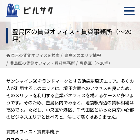
豊島区の賃貸オフィス・賃貸事務所（〜20
坪）
東京の賃貸オフィスを検索
豊島区のエリア情報
豊島区の賃貸オフィス・賃貸事務所
豊島区（〜20坪）
サンシャイン60をランドマークとする池袋駅周辺エリア。多くの
人が利用するこのエリアは、埼玉方面へのアクセスも良いため、
そのメリットを利用する企業がオフィスを構えるケースが多いよ
うです。そのため、豊島区内でみると、池袋駅周辺の賃料相場は
高めです。ただし、中央区や港区、千代田区といった東京中心部
のビジネスエリアと比べると、決して高くはありません。
賃貸オフィス・賃貸事務所