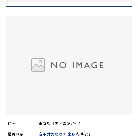
住所
東京都目黒区青葉台4-4
最寄り駅
京王井の頭線
神泉駅
徒歩7分