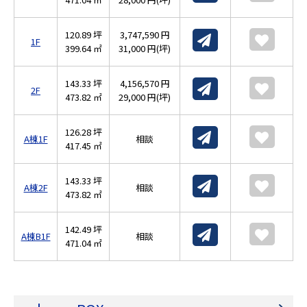
120.89 坪
3,747,590 円
1F
399.64 ㎡
31,000 円(坪)
143.33 坪
4,156,570 円
2F
473.82 ㎡
29,000 円(坪)
126.28 坪
A棟1F
相談
417.45 ㎡
143.33 坪
A棟2F
相談
473.82 ㎡
142.49 坪
A棟B1F
相談
471.04 ㎡