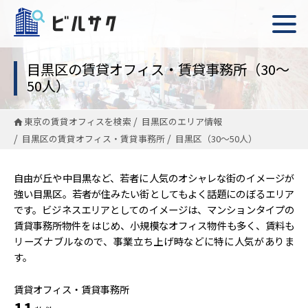
目黒区の賃貸オフィス・賃貸事務所（30〜
50人）
東京の賃貸オフィスを検索
目黒区のエリア情報
目黒区の賃貸オフィス・賃貸事務所
目黒区（30〜50人）
自由が丘や中目黒など、若者に人気のオシャレな街のイメージが
強い目黒区。若者が住みたい街としてもよく話題にのぼるエリア
です。ビジネスエリアとしてのイメージは、マンションタイプの
賃貸事務所物件をはじめ、小規模なオフィス物件も多く、賃料も
リーズナブルなので、事業立ち上げ時などに特に人気がありま
す。
賃貸オフィス・賃貸事務所