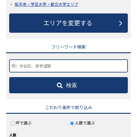
祐天寺・学芸大学・都立大学エリア
エリアを変更する
フリーワード検索
検索
こだわり条件で絞り込み
坪で選ぶ
人数で選ぶ
人数