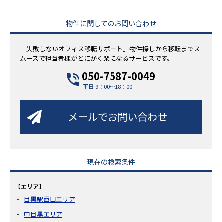
物件に関してのお問い合わせ
「失敗しないオフィス移転サポート」物件探しから移転までス
ムーズで担当者様がとにかく楽になるサービスです。
050-7587-0049
平日 9：00～18：00
メールでお問い合わせ
現在の検索条件
【エリア】
目黒駅西口エリア
中目黒エリア