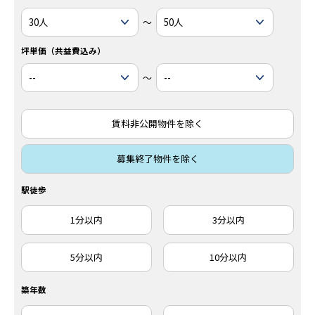
～
坪単価（共益費込み）
～
賃料非公開物件を除く
募集終了物件を除く
駅徒歩
1分以内
3分以内
5分以内
10分以内
築年数