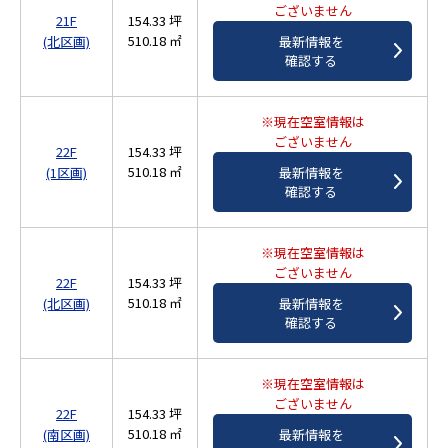
ございません
21F
154.33 坪
510.18 ㎡
(北区画)
最新情報を
確認する
※現在空室情報は
ございません
22F
154.33 坪
510.18 ㎡
(1区画)
最新情報を
確認する
※現在空室情報は
ございません
22F
154.33 坪
510.18 ㎡
(北区画)
最新情報を
確認する
※現在空室情報は
ございません
22F
154.33 坪
510.18 ㎡
(南区画)
最新情報を