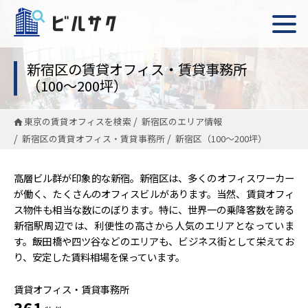
新宿区の賃貸オフィス・賃貸事務所
（100〜200坪）
東京の賃貸オフィスを検索
新宿区のエリア情報
新宿区の賃貸オフィス・賃貸事務所
新宿区（100〜200坪）
高層ビル群が印象的な新宿。新宿区は、多くのオフィスワーカー
が働く、たくさんのオフィスビルがあります。当然、賃貸オフィ
ス物件も相当な数にのぼります。特に、世界一の乗降客数を誇る
新宿駅周辺では、利便性の高さから人気のエリアとなっていま
す。飯田橋や四ツ谷などのエリアも、ビジネス街として栄えてお
り、安定した賃料相場を保っています。
賃貸オフィス・賃貸事務所