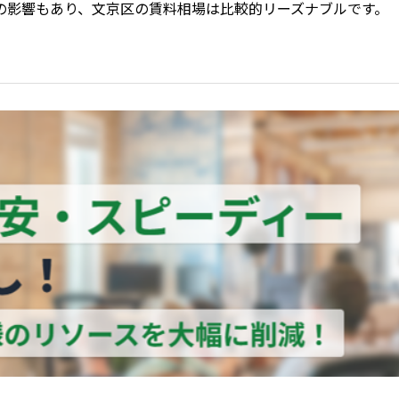
の影響もあり、文京区の賃料相場は比較的リーズナブルです。