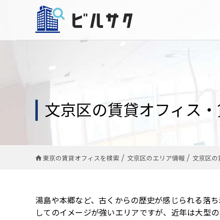
文京区の賃貸オフィス・賃
東京の賃貸オフィスを検索
文京区のエリア情報
文京区の
湯島や本郷など、古くからの歴史が感じられる落ち
してのイメージが強いエリアですが、近年は大型の