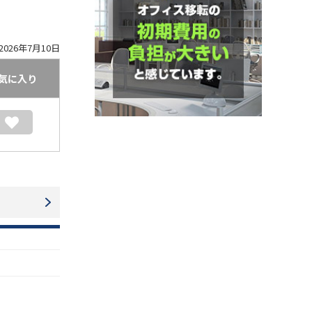
026年7月10日
気に入り