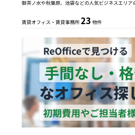
御茶ノ水や秋葉原、池袋などの人気ビジネスエリア
23
賃貸オフィス・賃貸事務所
物件