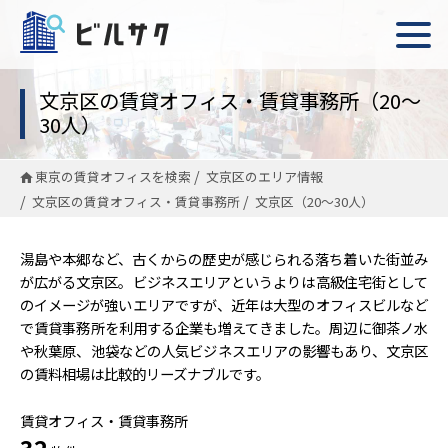
文京区の賃貸オフィス・賃貸事務所（20〜
30人）
東京の賃貸オフィスを検索
文京区のエリア情報
文京区の賃貸オフィス・賃貸事務所
文京区（20〜30人）
湯島や本郷など、古くからの歴史が感じられる落ち着いた街並み
が広がる文京区。ビジネスエリアというよりは高級住宅街として
のイメージが強いエリアですが、近年は大型のオフィスビルなど
で賃貸事務所を利用する企業も増えてきました。周辺に御茶ノ水
や秋葉原、池袋などの人気ビジネスエリアの影響もあり、文京区
の賃料相場は比較的リーズナブルです。
賃貸オフィス・賃貸事務所