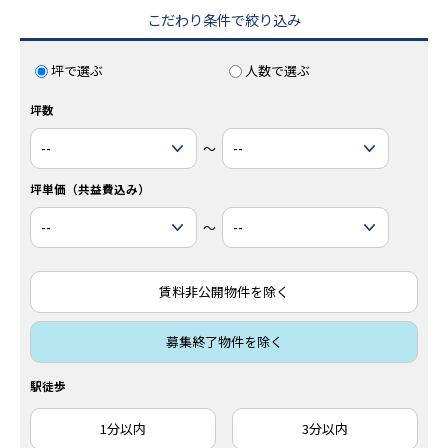
こだわり条件で絞り込み
坪で選ぶ
人数で選ぶ
坪数
～
坪単価（共益費込み）
～
賃料非公開物件を除く
募集終了物件を除く
駅徒歩
1分以内
3分以内