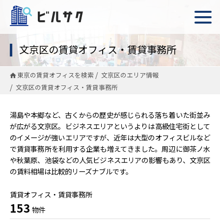
文京区の賃貸オフィス・賃貸事務所
東京の賃貸オフィスを検索
文京区のエリア情報
文京区の賃貸オフィス・賃貸事務所
湯島や本郷など、古くからの歴史が感じられる落ち着いた街並み
が広がる文京区。ビジネスエリアというよりは高級住宅街として
のイメージが強いエリアですが、近年は大型のオフィスビルなど
で賃貸事務所を利用する企業も増えてきました。周辺に御茶ノ水
や秋葉原、池袋などの人気ビジネスエリアの影響もあり、文京区
の賃料相場は比較的リーズナブルです。
賃貸オフィス・賃貸事務所
153
物件