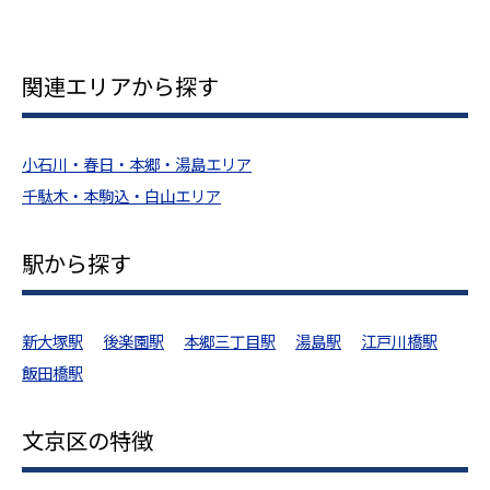
関連エリアから探す
小石川・春日・本郷・湯島エリア
千駄木・本駒込・白山エリア
駅から探す
新大塚駅
後楽園駅
本郷三丁目駅
湯島駅
江戸川橋駅
飯田橋駅
文京区の特徴