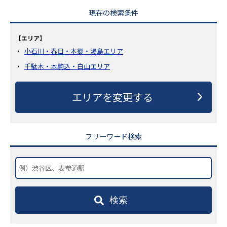
現在の検索条件
【エリア】
小石川・春日・本郷・湯島エリア
千駄木・本駒込・白山エリア
エリアを変更する
フリーワード検索
検索