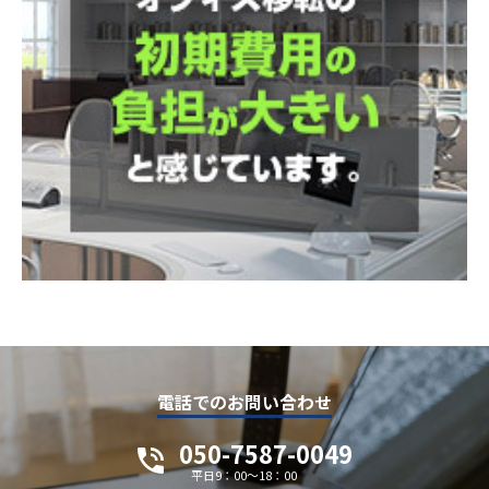
電話でのお問い合わせ
050-7587-0049
平日9：00～18：00