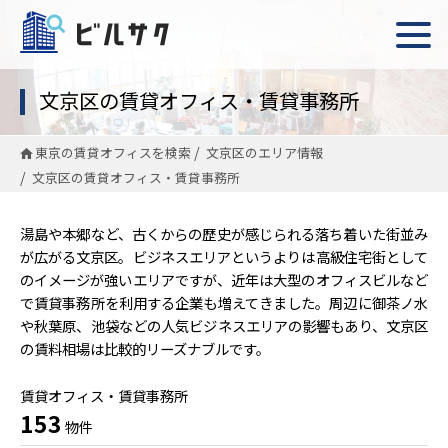
文京区の賃貸オフィス・賃貸事務所
東京の賃貸オフィスを検索
文京区のエリア情報
文京区の賃貸オフィス・賃貸事務所
湯島や本郷など、古くからの歴史が感じられる落ち着いた街並み
が広がる文京区。ビジネスエリアというよりは高級住宅街として
のイメージが強いエリアですが、近年は大型のオフィスビルなど
で賃貸事務所を利用する企業も増えてきました。周辺に御茶ノ水
や秋葉原、池袋などの人気ビジネスエリアの影響もあり、文京区
の賃料相場は比較的リーズナブルです。
賃貸オフィス・賃貸事務所
153
物件