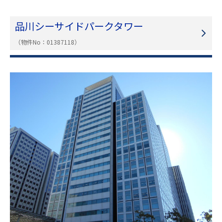
品川シーサイドパークタワー
（物件No：01387118）