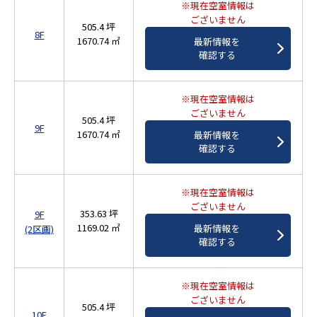
※現在空室情報は
ございません
505.4 坪
8F
1670.74 ㎡
最新情報を
確認する
※現在空室情報は
ございません
505.4 坪
9F
1670.74 ㎡
最新情報を
確認する
※現在空室情報は
ございません
353.63 坪
9F
1169.02 ㎡
最新情報を
(2区画)
確認する
※現在空室情報は
ございません
505.4 坪
10F