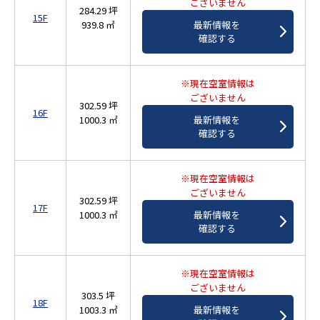
ございません
284.29 坪
15F
939.8 ㎡
最新情報を
確認する
※現在空室情報は
ございません
302.59 坪
16F
1000.3 ㎡
最新情報を
確認する
※現在空室情報は
ございません
302.59 坪
17F
1000.3 ㎡
最新情報を
確認する
※現在空室情報は
ございません
303.5 坪
18F
1003.3 ㎡
最新情報を