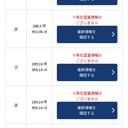
※現在空室情報は
ございません
288.3 坪
6F
953.06 ㎡
最新情報を
確認する
※現在空室情報は
ございません
289.24 坪
7F
956.16 ㎡
最新情報を
確認する
※現在空室情報は
ございません
289.24 坪
8F
956.16 ㎡
最新情報を
確認する