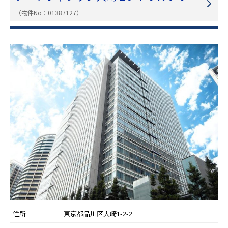
（物件No：01387127）
住所
東京都品川区大崎1-2-2