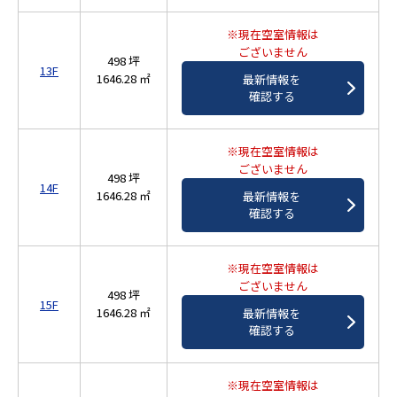
※現在空室情報は
ございません
498 坪
13F
1646.28 ㎡
最新情報を
確認する
※現在空室情報は
ございません
498 坪
14F
1646.28 ㎡
最新情報を
確認する
※現在空室情報は
ございません
498 坪
15F
1646.28 ㎡
最新情報を
確認する
※現在空室情報は