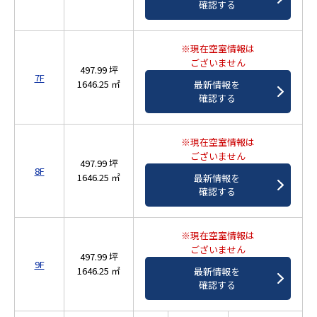
確認する
※現在空室情報は
ございません
497.99 坪
7F
1646.25 ㎡
最新情報を
確認する
※現在空室情報は
ございません
497.99 坪
8F
1646.25 ㎡
最新情報を
確認する
※現在空室情報は
ございません
497.99 坪
9F
1646.25 ㎡
最新情報を
確認する