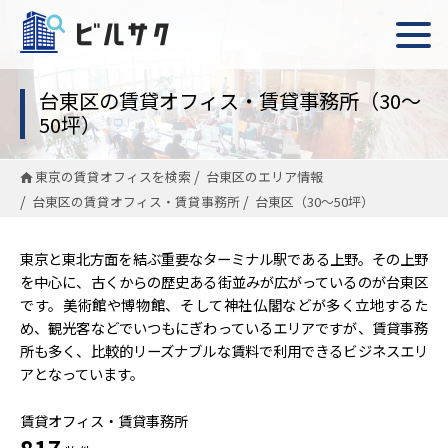
台東区の賃貸オフィス・賃貸事務所（30〜
50坪）
東京の賃貸オフィスを検索
台東区のエリア情報
台東区の賃貸オフィス・賃貸事務所
台東区（30〜50坪）
東京と東北方面を結ぶ重要なターミナル駅である上野。その上野
を中心に、古くからの歴史ある街並みが広がっているのが台東区
です。美術館や博物館、そして神社仏閣などが多く立地するた
め、観光客などでいつもにぎわっているエリアですが、賃貸事務
所も多く、比較的リーズナブルな賃料で利用できるビジネスエリ
アとなっています。
賃貸オフィス・賃貸事務所