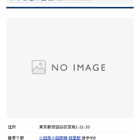
住所
東京都世田谷区宮坂1-21-20
最寄り駅
小田急小田原線
経堂駅
徒歩9分