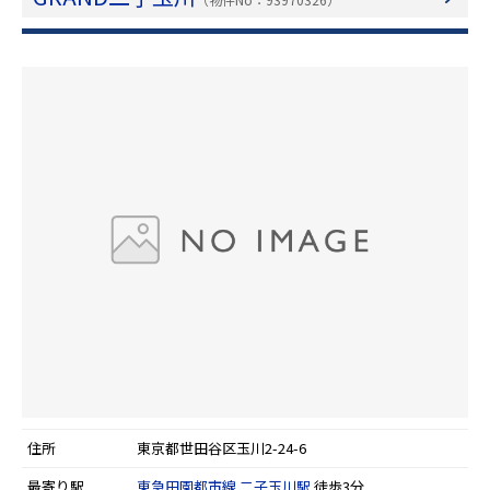
住所
東京都世田谷区玉川2-24-6
最寄り駅
東急田園都市線
二子玉川駅
徒歩3分