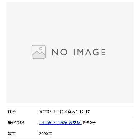
住所
東京都世田谷区宮坂3-12-17
最寄り駅
小田急小田原線
経堂駅
徒歩2分
竣工
2000年