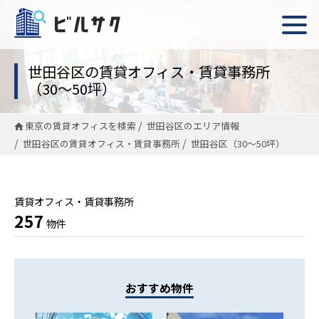
世田谷区の賃貸オフィス・賃貸事務所
（30〜50坪）
東京の賃貸オフィスを検索
世田谷区のエリア情報
世田谷区の賃貸オフィス・賃貸事務所
世田谷区（30〜50坪）
賃貸オフィス・賃貸事務所
257
物件
おすすめ物件