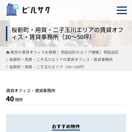
桜新町・用賀・二子玉川エリアの賃貸オフ
ィス・賃貸事務所（30〜50坪）
東京の賃貸オフィスを検索
世田谷区のエリア情報
世田谷区
桜新町・用賀・二子玉川エリアの賃貸オフィス・賃貸事務所
桜新町・用賀・二子玉川エリア（30〜50坪）
賃貸オフィス・賃貸事務所
40
物件
おすすめ物件