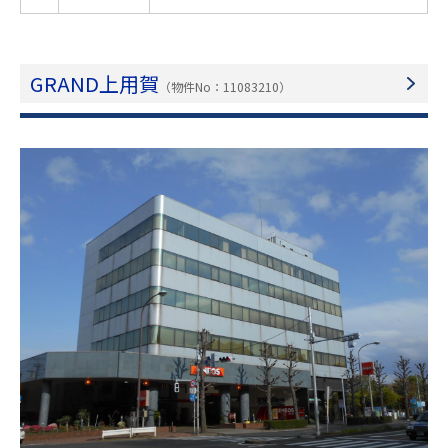
GRAND上用賀
（物件No：11083210）