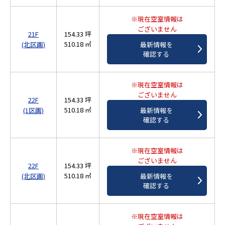
※現在空室情報は
ございません
21F
154.33 坪
510.18 ㎡
(北区画)
最新情報を
確認する
※現在空室情報は
ございません
22F
154.33 坪
510.18 ㎡
(1区画)
最新情報を
確認する
※現在空室情報は
ございません
22F
154.33 坪
510.18 ㎡
(北区画)
最新情報を
確認する
※現在空室情報は