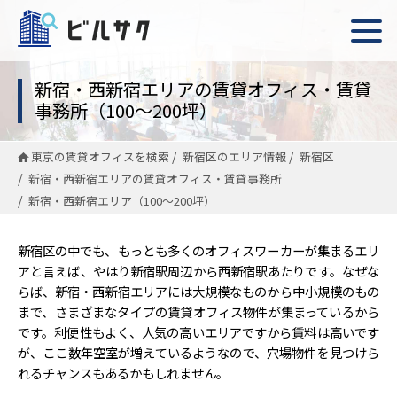
新宿・西新宿エリアの賃貸オフィス・賃貸
事務所（100〜200坪）
東京の賃貸オフィスを検索
新宿区のエリア情報
新宿区
新宿・西新宿エリアの賃貸オフィス・賃貸事務所
新宿・西新宿エリア（100〜200坪）
新宿区の中でも、もっとも多くのオフィスワーカーが集まるエリ
アと言えば、やはり新宿駅周辺から西新宿駅あたりです。なぜな
らば、新宿・西新宿エリアには大規模なものから中小規模のもの
まで、さまざまなタイプの賃貸オフィス物件が集まっているから
です。利便性もよく、人気の高いエリアですから賃料は高いです
が、ここ数年空室が増えているようなので、穴場物件を見つけら
れるチャンスもあるかもしれません。