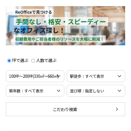
坪で選ぶ
人数で選ぶ
こだわり検索